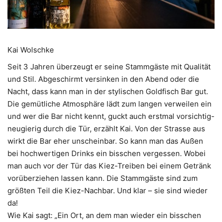
Kai Wolschke
Seit 3 Jahren überzeugt er seine Stammgäste mit Qualität
und Stil.
Abgeschirmt versinken in den Abend oder die
Nacht, dass kann man in der stylischen Goldfisch Bar gut.
Die gemütliche Atmosphäre lädt zum langen verweilen ein
und wer die Bar nicht kennt, guckt auch erstmal vorsichtig-
neugierig durch die Tür, erzählt Kai. Von der Strasse aus
wirkt die Bar eher unscheinbar. So kann man das Außen
bei hochwertigen Drinks ein bisschen vergessen. Wobei
man auch vor der Tür das Kiez-Treiben bei einem Getränk
vorüberziehen lassen kann. Die Stammgäste sind zum
größten Teil die Kiez-Nachbar. Und klar – sie sind wieder
da!
Wie Kai sagt: „Ein Ort, an dem man wieder ein bisschen