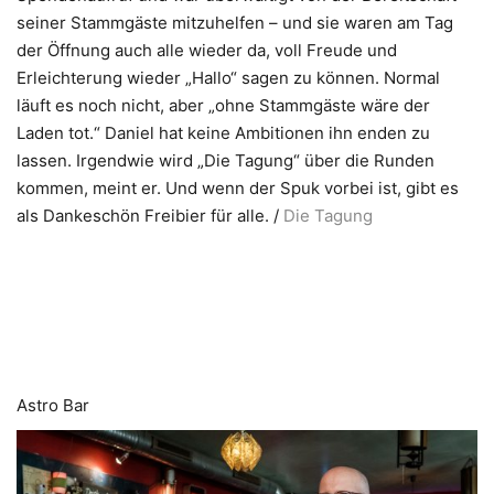
seiner Stammgäste mitzuhelfen – und sie waren am Tag
der Öffnung auch alle wieder da, voll Freude und
Erleichterung wieder „Hallo“ sagen zu können. Normal
läuft es noch nicht, aber „ohne Stammgäste wäre der
Laden tot.“ Daniel hat keine Ambitionen ihn enden zu
lassen. Irgendwie wird „Die Tagung“ über die Runden
kommen, meint er. Und wenn der Spuk vorbei ist, gibt es
als Dankeschön Freibier für alle. /
Die Tagung
Astro Bar