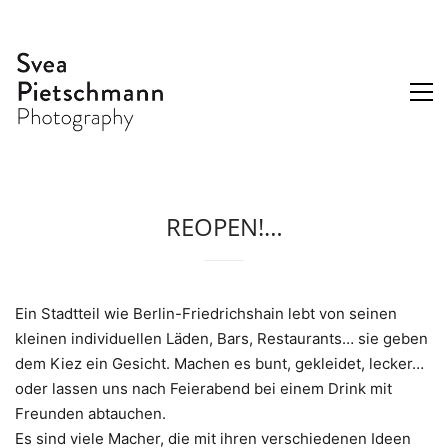
REOPEN!…
Ein Stadtteil wie Berlin-Friedrichshain lebt von seinen
kleinen individuellen Läden, Bars, Restaurants… sie geben
dem Kiez ein Gesicht. Machen es bunt, gekleidet, lecker…
oder lassen uns nach Feierabend bei einem Drink mit
Freunden abtauchen.
Es sind viele Macher, die mit ihren verschiedenen Ideen