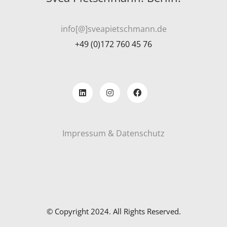
info[@]sveapietschmann.de
+49 (0)172 760 45 76
Impressum & Datenschutz
© Copyright 2024. All Rights Reserved.