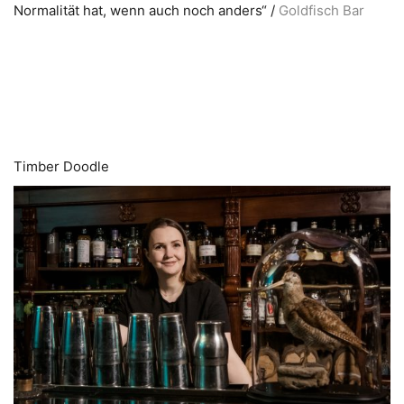
Normalität hat, wenn auch noch anders“ /
Goldfisch Bar
Timber Doodle