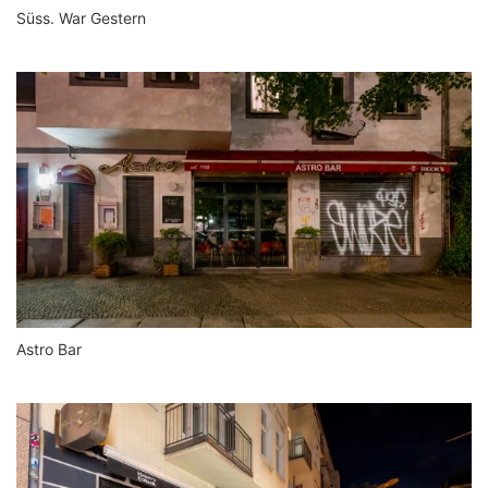
Süss. War Gestern
Astro Bar