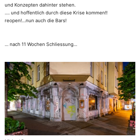
und Konzepten dahinter stehen.
…. und hoffentlich durch diese Krise kommen!!
reopen!…nun auch die Bars!
… nach 11 Wochen Schliessung…