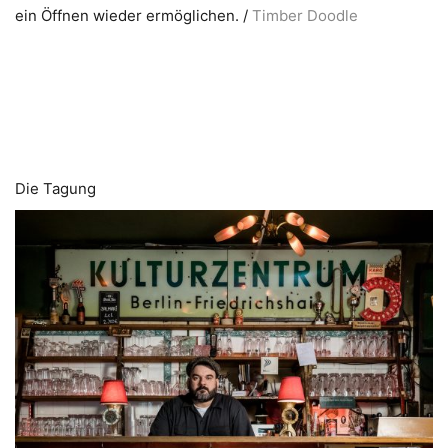
ein Öffnen wieder ermöglichen. /
Timber Doodle
Die Tagung