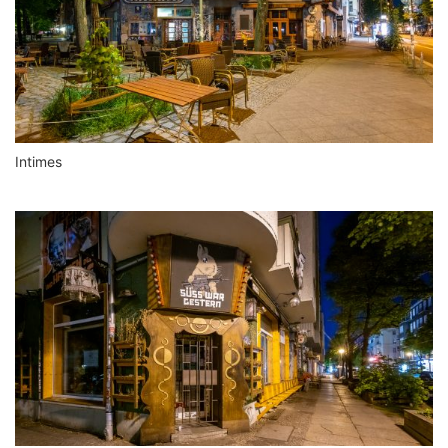
Intimes