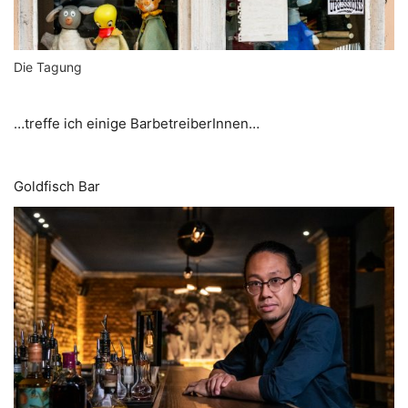
Die Tagung
…treffe ich einige BarbetreiberInnen…
Goldfisch Bar