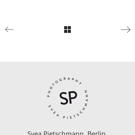
Svea Pietschmann. Berlin.