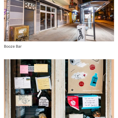
Booze Bar