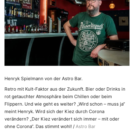
Henryk Spielmann von der Astro Bar.
Retro mit Kult-Faktor aus der Zukunft. Bier oder Drinks in
rot getauchter Atmosphäre beim Chillen oder beim
Flippern. Und wie geht es weiter? „Wird schon – muss ja“
meint Henryk. Wird sich der Kiez durch Corona
verändern? „Der Kiez verändert sich immer – mit oder
ohne Corona“. Das stimmt wohl! /
Astro Bar