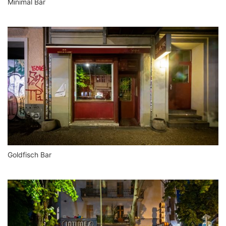
Minimal Bar
Goldfisch Bar