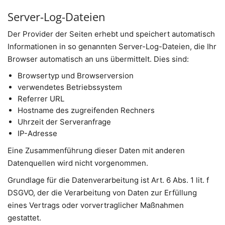
Server-Log-Dateien
Der Provider der Seiten erhebt und speichert automatisch
Informationen in so genannten Server-Log-Dateien, die Ihr
Browser automatisch an uns übermittelt. Dies sind:
Browsertyp und Browserversion
verwendetes Betriebssystem
Referrer URL
Hostname des zugreifenden Rechners
Uhrzeit der Serveranfrage
IP-Adresse
Eine Zusammenführung dieser Daten mit anderen
Datenquellen wird nicht vorgenommen.
Grundlage für die Datenverarbeitung ist Art. 6 Abs. 1 lit. f
DSGVO, der die Verarbeitung von Daten zur Erfüllung
eines Vertrags oder vorvertraglicher Maßnahmen
gestattet.