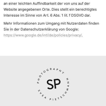
an einer leichten Auffindbarkeit der von uns auf der
Website angegebenen Orte. Dies stellt ein berechtigtes
Interesse im Sinne von Art. 6 Abs. 1 lit. f DSGVO dar.
Mehr Informationen zum Umgang mit Nutzerdaten finden
Sie in der Datenschutzerklärung von Google:
https://www.google.de/intl/de/policies/privacy/
.