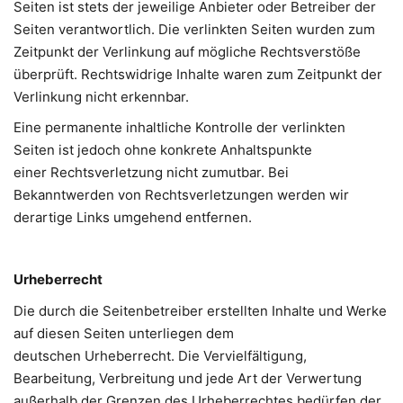
Seiten ist stets der jeweilige Anbieter oder Betreiber der
Seiten verantwortlich. Die verlinkten Seiten wurden zum
Zeitpunkt der Verlinkung auf mögliche Rechtsverstöße
überprüft. Rechtswidrige Inhalte waren zum Zeitpunkt der
Verlinkung nicht erkennbar.
Eine permanente inhaltliche Kontrolle der verlinkten
Seiten ist jedoch ohne konkrete Anhaltspunkte
einer Rechtsverletzung nicht zumutbar. Bei
Bekanntwerden von Rechtsverletzungen werden wir
derartige Links umgehend entfernen.
Urheberrecht
Die durch die Seitenbetreiber erstellten Inhalte und Werke
auf diesen Seiten unterliegen dem
deutschen Urheberrecht. Die Vervielfältigung,
Bearbeitung, Verbreitung und jede Art der Verwertung
außerhalb der Grenzen des Urheberrechtes bedürfen der