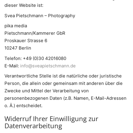
dieser Website ist:
Svea Pietschmann – Photography
pika media
Pietschmann/Kammerer GbR
Proskauer Strasse 6
10247 Berlin
Telefon: +49 (0)30 42016080
E-Mail:
info@sveapietschmann.de
Verantwortliche Stelle ist die natürliche oder juristische
Person, die allein oder gemeinsam mit anderen über die
Zwecke und Mittel der Verarbeitung von
personenbezogenen Daten (z.B. Namen, E-Mail-Adressen
o. Ä.) entscheidet.
Widerruf Ihrer Einwilligung zur
Datenverarbeitung