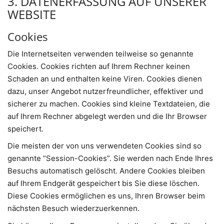
3. DATENERFASSUNG AUF UNSERER
WEBSITE
Cookies
Die Internetseiten verwenden teilweise so genannte
Cookies. Cookies richten auf Ihrem Rechner keinen
Schaden an und enthalten keine Viren. Cookies dienen
dazu, unser Angebot nutzerfreundlicher, effektiver und
sicherer zu machen. Cookies sind kleine Textdateien, die
auf Ihrem Rechner abgelegt werden und die Ihr Browser
speichert.
Die meisten der von uns verwendeten Cookies sind so
genannte “Session-Cookies”. Sie werden nach Ende Ihres
Besuchs automatisch gelöscht. Andere Cookies bleiben
auf Ihrem Endgerät gespeichert bis Sie diese löschen.
Diese Cookies ermöglichen es uns, Ihren Browser beim
nächsten Besuch wiederzuerkennen.