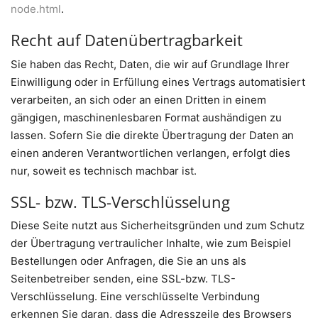
node.html
.
Recht auf Datenübertragbarkeit
Sie haben das Recht, Daten, die wir auf Grundlage Ihrer
Einwilligung oder in Erfüllung eines Vertrags automatisiert
verarbeiten, an sich oder an einen Dritten in einem
gängigen, maschinenlesbaren Format aushändigen zu
lassen. Sofern Sie die direkte Übertragung der Daten an
einen anderen Verantwortlichen verlangen, erfolgt dies
nur, soweit es technisch machbar ist.
SSL- bzw. TLS-Verschlüsselung
Diese Seite nutzt aus Sicherheitsgründen und zum Schutz
der Übertragung vertraulicher Inhalte, wie zum Beispiel
Bestellungen oder Anfragen, die Sie an uns als
Seitenbetreiber senden, eine SSL-bzw. TLS-
Verschlüsselung. Eine verschlüsselte Verbindung
erkennen Sie daran, dass die Adresszeile des Browsers