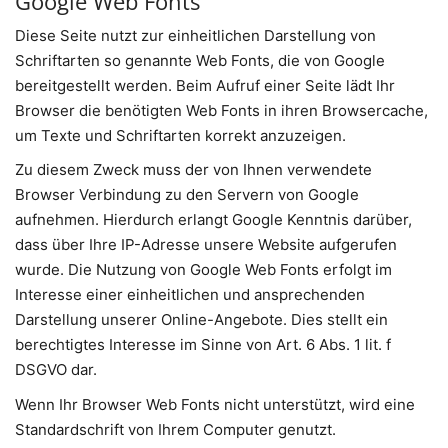
Google Web Fonts
Diese Seite nutzt zur einheitlichen Darstellung von
Schriftarten so genannte Web Fonts, die von Google
bereitgestellt werden. Beim Aufruf einer Seite lädt Ihr
Browser die benötigten Web Fonts in ihren Browsercache,
um Texte und Schriftarten korrekt anzuzeigen.
Zu diesem Zweck muss der von Ihnen verwendete
Browser Verbindung zu den Servern von Google
aufnehmen. Hierdurch erlangt Google Kenntnis darüber,
dass über Ihre IP-Adresse unsere Website aufgerufen
wurde. Die Nutzung von Google Web Fonts erfolgt im
Interesse einer einheitlichen und ansprechenden
Darstellung unserer Online-Angebote. Dies stellt ein
berechtigtes Interesse im Sinne von Art. 6 Abs. 1 lit. f
DSGVO dar.
Wenn Ihr Browser Web Fonts nicht unterstützt, wird eine
Standardschrift von Ihrem Computer genutzt.