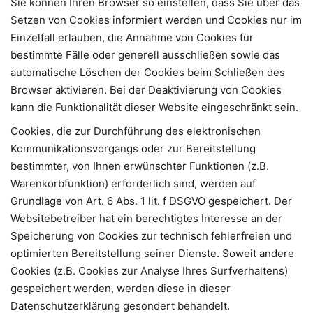
Sie können Ihren Browser so einstellen, dass Sie über das
Setzen von Cookies informiert werden und Cookies nur im
Einzelfall erlauben, die Annahme von Cookies für
bestimmte Fälle oder generell ausschließen sowie das
automatische Löschen der Cookies beim Schließen des
Browser aktivieren. Bei der Deaktivierung von Cookies
kann die Funktionalität dieser Website eingeschränkt sein.
Cookies, die zur Durchführung des elektronischen
Kommunikationsvorgangs oder zur Bereitstellung
bestimmter, von Ihnen erwünschter Funktionen (z.B.
Warenkorbfunktion) erforderlich sind, werden auf
Grundlage von Art. 6 Abs. 1 lit. f DSGVO gespeichert. Der
Websitebetreiber hat ein berechtigtes Interesse an der
Speicherung von Cookies zur technisch fehlerfreien und
optimierten Bereitstellung seiner Dienste. Soweit andere
Cookies (z.B. Cookies zur Analyse Ihres Surfverhaltens)
gespeichert werden, werden diese in dieser
Datenschutzerklärung gesondert behandelt.