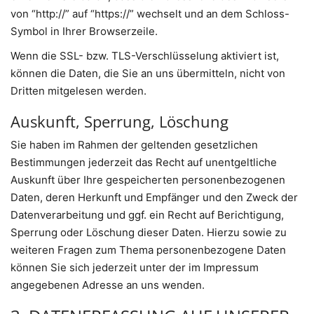
von “http://” auf “https://” wechselt und an dem Schloss-
Symbol in Ihrer Browserzeile.
Wenn die SSL- bzw. TLS-Verschlüsselung aktiviert ist,
können die Daten, die Sie an uns übermitteln, nicht von
Dritten mitgelesen werden.
Auskunft, Sperrung, Löschung
Sie haben im Rahmen der geltenden gesetzlichen
Bestimmungen jederzeit das Recht auf unentgeltliche
Auskunft über Ihre gespeicherten personenbezogenen
Daten, deren Herkunft und Empfänger und den Zweck der
Datenverarbeitung und ggf. ein Recht auf Berichtigung,
Sperrung oder Löschung dieser Daten. Hierzu sowie zu
weiteren Fragen zum Thema personenbezogene Daten
können Sie sich jederzeit unter der im Impressum
angegebenen Adresse an uns wenden.