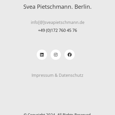
Svea Pietschmann. Berlin.
info[@]sveapietschmann.de
+49 (0)172 760 45 76
Impressum & Datenschutz
© Copyright 2024. All Rights Reserved.