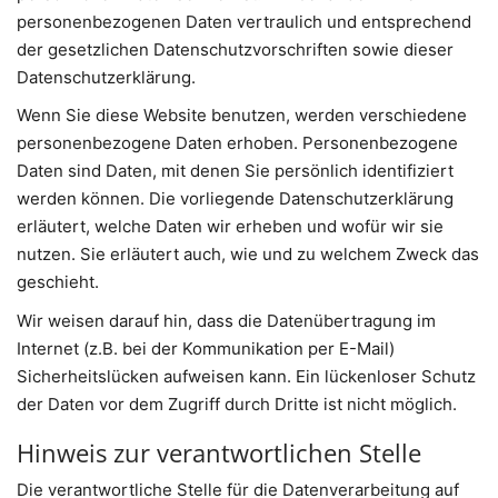
personenbezogenen Daten vertraulich und entsprechend
der gesetzlichen Datenschutzvorschriften sowie dieser
Datenschutzerklärung.
Wenn Sie diese Website benutzen, werden verschiedene
personenbezogene Daten erhoben. Personenbezogene
Daten sind Daten, mit denen Sie persönlich identifiziert
werden können. Die vorliegende Datenschutzerklärung
erläutert, welche Daten wir erheben und wofür wir sie
nutzen. Sie erläutert auch, wie und zu welchem Zweck das
geschieht.
Wir weisen darauf hin, dass die Datenübertragung im
Internet (z.B. bei der Kommunikation per E-Mail)
Sicherheitslücken aufweisen kann. Ein lückenloser Schutz
der Daten vor dem Zugriff durch Dritte ist nicht möglich.
Hinweis zur verantwortlichen Stelle
Die verantwortliche Stelle für die Datenverarbeitung auf