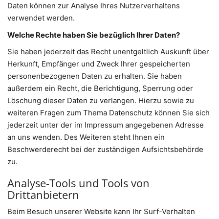
Daten können zur Analyse Ihres Nutzerverhaltens
verwendet werden.
Welche Rechte haben Sie bezüglich Ihrer Daten?
Sie haben jederzeit das Recht unentgeltlich Auskunft über
Herkunft, Empfänger und Zweck Ihrer gespeicherten
personenbezogenen Daten zu erhalten. Sie haben
außerdem ein Recht, die Berichtigung, Sperrung oder
Löschung dieser Daten zu verlangen. Hierzu sowie zu
weiteren Fragen zum Thema Datenschutz können Sie sich
jederzeit unter der im Impressum angegebenen Adresse
an uns wenden. Des Weiteren steht Ihnen ein
Beschwerderecht bei der zuständigen Aufsichtsbehörde
zu.
Analyse-Tools und Tools von
Drittanbietern
Beim Besuch unserer Website kann Ihr Surf-Verhalten