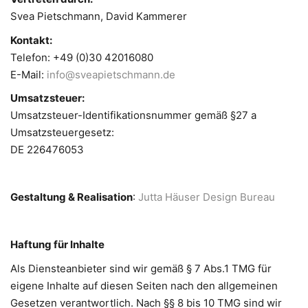
Svea Pietschmann, David Kammerer
Kontakt:
Telefon: +49 (0)30 42016080
E-Mail:
info@sveapietschmann.de
Umsatzsteuer:
Umsatzsteuer-Identifikationsnummer gemäß §27 a
Umsatzsteuergesetz:
DE 226476053
Gestaltung & Realisation
:
Jutta Häuser Design Bureau
Haftung für Inhalte
Als Diensteanbieter sind wir gemäß § 7 Abs.1 TMG für
eigene Inhalte auf diesen Seiten nach den allgemeinen
Gesetzen verantwortlich. Nach §§ 8 bis 10 TMG sind wir