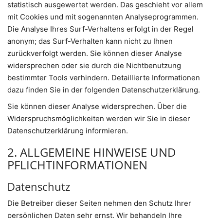
statistisch ausgewertet werden. Das geschieht vor allem
mit Cookies und mit sogenannten Analyseprogrammen.
Die Analyse Ihres Surf-Verhaltens erfolgt in der Regel
anonym; das Surf-Verhalten kann nicht zu Ihnen
zurückverfolgt werden. Sie können dieser Analyse
widersprechen oder sie durch die Nichtbenutzung
bestimmter Tools verhindern. Detaillierte Informationen
dazu finden Sie in der folgenden Datenschutzerklärung.
Sie können dieser Analyse widersprechen. Über die
Widerspruchsmöglichkeiten werden wir Sie in dieser
Datenschutzerklärung informieren.
2. ALLGEMEINE HINWEISE UND
PFLICHTINFORMATIONEN
Datenschutz
Die Betreiber dieser Seiten nehmen den Schutz Ihrer
persönlichen Daten sehr ernst. Wir behandeln Ihre