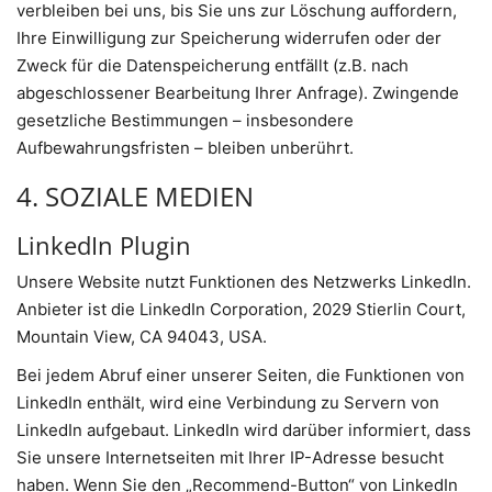
verbleiben bei uns, bis Sie uns zur Löschung auffordern,
Ihre Einwilligung zur Speicherung widerrufen oder der
Zweck für die Datenspeicherung entfällt (z.B. nach
abgeschlossener Bearbeitung Ihrer Anfrage). Zwingende
gesetzliche Bestimmungen – insbesondere
Aufbewahrungsfristen – bleiben unberührt.
4. SOZIALE MEDIEN
LinkedIn Plugin
Unsere Website nutzt Funktionen des Netzwerks LinkedIn.
Anbieter ist die LinkedIn Corporation, 2029 Stierlin Court,
Mountain View, CA 94043, USA.
Bei jedem Abruf einer unserer Seiten, die Funktionen von
LinkedIn enthält, wird eine Verbindung zu Servern von
LinkedIn aufgebaut. LinkedIn wird darüber informiert, dass
Sie unsere Internetseiten mit Ihrer IP-Adresse besucht
haben. Wenn Sie den „Recommend-Button“ von LinkedIn