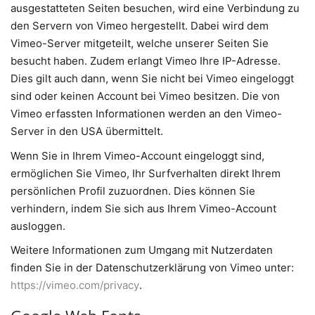
ausgestatteten Seiten besuchen, wird eine Verbindung zu
den Servern von Vimeo hergestellt. Dabei wird dem
Vimeo-Server mitgeteilt, welche unserer Seiten Sie
besucht haben. Zudem erlangt Vimeo Ihre IP-Adresse.
Dies gilt auch dann, wenn Sie nicht bei Vimeo eingeloggt
sind oder keinen Account bei Vimeo besitzen. Die von
Vimeo erfassten Informationen werden an den Vimeo-
Server in den USA übermittelt.
Wenn Sie in Ihrem Vimeo-Account eingeloggt sind,
ermöglichen Sie Vimeo, Ihr Surfverhalten direkt Ihrem
persönlichen Profil zuzuordnen. Dies können Sie
verhindern, indem Sie sich aus Ihrem Vimeo-Account
ausloggen.
Weitere Informationen zum Umgang mit Nutzerdaten
finden Sie in der Datenschutzerklärung von Vimeo unter:
https://vimeo.com/privacy
.