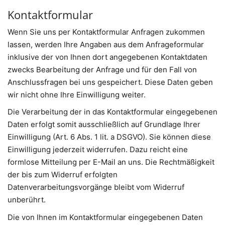
Kontaktformular
Wenn Sie uns per Kontaktformular Anfragen zukommen
lassen, werden Ihre Angaben aus dem Anfrageformular
inklusive der von Ihnen dort angegebenen Kontaktdaten
zwecks Bearbeitung der Anfrage und für den Fall von
Anschlussfragen bei uns gespeichert. Diese Daten geben
wir nicht ohne Ihre Einwilligung weiter.
Die Verarbeitung der in das Kontaktformular eingegebenen
Daten erfolgt somit ausschließlich auf Grundlage Ihrer
Einwilligung (Art. 6 Abs. 1 lit. a DSGVO). Sie können diese
Einwilligung jederzeit widerrufen. Dazu reicht eine
formlose Mitteilung per E-Mail an uns. Die Rechtmäßigkeit
der bis zum Widerruf erfolgten
Datenverarbeitungsvorgänge bleibt vom Widerruf
unberührt.
Die von Ihnen im Kontaktformular eingegebenen Daten