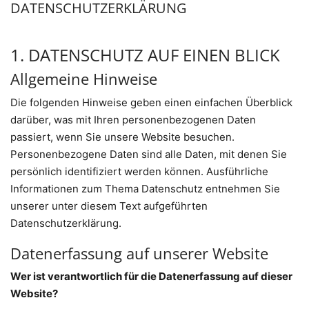
DATENSCHUTZERKLÄRUNG
1. DATENSCHUTZ AUF EINEN BLICK
Allgemeine Hinweise
Die folgenden Hinweise geben einen einfachen Überblick
darüber, was mit Ihren personenbezogenen Daten
passiert, wenn Sie unsere Website besuchen.
Personenbezogene Daten sind alle Daten, mit denen Sie
persönlich identifiziert werden können. Ausführliche
Informationen zum Thema Datenschutz entnehmen Sie
unserer unter diesem Text aufgeführten
Datenschutzerklärung.
Datenerfassung auf unserer Website
Wer ist verantwortlich für die Datenerfassung auf dieser
Website?