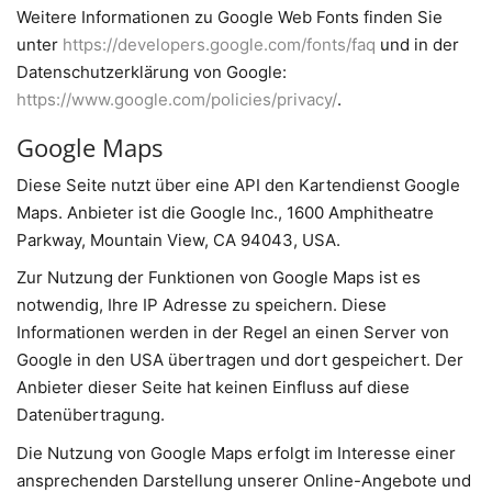
Weitere Informationen zu Google Web Fonts finden Sie
unter
https://developers.google.com/fonts/faq
und in der
Datenschutzerklärung von Google:
https://www.google.com/policies/privacy/
.
Google Maps
Diese Seite nutzt über eine API den Kartendienst Google
Maps. Anbieter ist die Google Inc., 1600 Amphitheatre
Parkway, Mountain View, CA 94043, USA.
Zur Nutzung der Funktionen von Google Maps ist es
notwendig, Ihre IP Adresse zu speichern. Diese
Informationen werden in der Regel an einen Server von
Google in den USA übertragen und dort gespeichert. Der
Anbieter dieser Seite hat keinen Einfluss auf diese
Datenübertragung.
Die Nutzung von Google Maps erfolgt im Interesse einer
ansprechenden Darstellung unserer Online-Angebote und