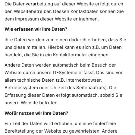
Die Datenverarbeitung auf dieser Website erfolgt durch
den Websitebetreiber. Dessen Kontaktdaten können Sie
dem Impressum dieser Website entnehmen.
Wie erfassen wir Ihre Daten?
Ihre Daten werden zum einen dadurch erhoben, dass Sie
uns diese mitteilen. Hierbei kann es sich z.B. um Daten
handeln, die Sie in ein Kontaktformular eingeben.
Andere Daten werden automatisch beim Besuch der
Website durch unsere IT-Systeme erfasst. Das sind vor
allem technische Daten (z.B. Internetbrowser,
Betriebssystem oder Uhrzeit des Seitenaufrufs). Die
Erfassung dieser Daten erfolgt automatisch, sobald Sie
unsere Website betreten.
Wofür nutzen wir Ihre Daten?
Ein Teil der Daten wird erhoben, um eine fehlerfreie
Bereitstellung der Website zu gewährleisten. Andere