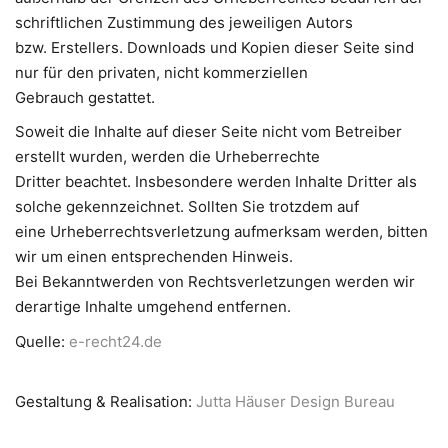
schriftlichen Zustimmung des jeweiligen Autors
bzw. Erstellers. Downloads und Kopien dieser Seite sind
nur für den privaten, nicht kommerziellen
Gebrauch gestattet.
Soweit die Inhalte auf dieser Seite nicht vom Betreiber
erstellt wurden, werden die Urheberrechte
Dritter beachtet. Insbesondere werden Inhalte Dritter als
solche gekennzeichnet. Sollten Sie trotzdem auf
eine Urheberrechtsverletzung aufmerksam werden, bitten
wir um einen entsprechenden Hinweis.
Bei Bekanntwerden von Rechtsverletzungen werden wir
derartige Inhalte umgehend entfernen.
Quelle:
e-recht24.de
Gestaltung & Realisation:
Jutta Häuser Design Bureau