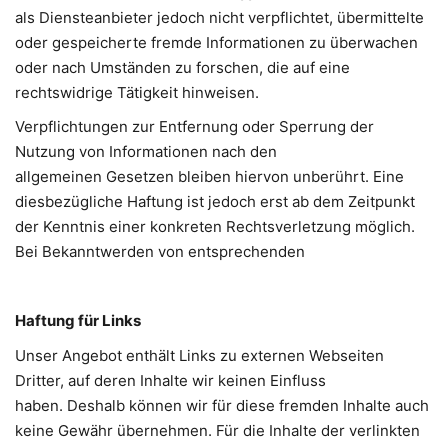
als Diensteanbieter jedoch nicht verpflichtet, übermittelte
oder gespeicherte fremde Informationen zu überwachen
oder nach Umständen zu forschen, die auf eine
rechtswidrige Tätigkeit hinweisen.
Verpflichtungen zur Entfernung oder Sperrung der
Nutzung von Informationen nach den
allgemeinen Gesetzen bleiben hiervon unberührt. Eine
diesbezügliche Haftung ist jedoch erst ab dem Zeitpunkt
der Kenntnis einer konkreten Rechtsverletzung möglich.
Bei Bekanntwerden von entsprechenden
Haftung für Links
Unser Angebot enthält Links zu externen Webseiten
Dritter, auf deren Inhalte wir keinen Einfluss
haben. Deshalb können wir für diese fremden Inhalte auch
keine Gewähr übernehmen. Für die Inhalte der verlinkten