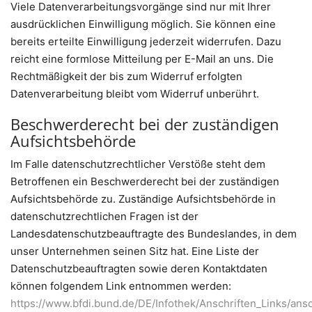
Viele Datenverarbeitungsvorgänge sind nur mit Ihrer
ausdrücklichen Einwilligung möglich. Sie können eine
bereits erteilte Einwilligung jederzeit widerrufen. Dazu
reicht eine formlose Mitteilung per E-Mail an uns. Die
Rechtmäßigkeit der bis zum Widerruf erfolgten
Datenverarbeitung bleibt vom Widerruf unberührt.
Beschwerderecht bei der zuständigen
Aufsichtsbehörde
Im Falle datenschutzrechtlicher Verstöße steht dem
Betroffenen ein Beschwerderecht bei der zuständigen
Aufsichtsbehörde zu. Zuständige Aufsichtsbehörde in
datenschutzrechtlichen Fragen ist der
Landesdatenschutzbeauftragte des Bundeslandes, in dem
unser Unternehmen seinen Sitz hat. Eine Liste der
Datenschutzbeauftragten sowie deren Kontaktdaten
können folgendem Link entnommen werden:
https://www.bfdi.bund.de/DE/Infothek/Anschriften_Links/ansc