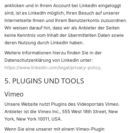
anklicken und in Ihrem Account bei LinkedIn eingeloggt
sind, ist es LinkedIn möglich, Ihren Besuch auf unserer
Internetseite Ihnen und Ihrem Benutzerkonto zuzuordnen.
Wir weisen darauf hin, dass wir als Anbieter der Seiten
keine Kenntnis vom Inhalt der übermittelten Daten sowie
deren Nutzung durch LinkedIn haben.
Weitere Informationen hierzu finden Sie in der
Datenschutzerklärung von LinkedIn unter:
https://www.linkedin.com/legal/privacy-policy
.
5. PLUGINS UND TOOLS
Vimeo
Unsere Website nutzt Plugins des Videoportals Vimeo.
Anbieter ist die Vimeo Inc., 555 West 18th Street, New
York, New York 10011, USA.
Wenn Sie eine unserer mit einem Vimeo-Plugin