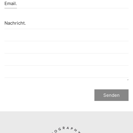
Email.
Nachricht.
Senden