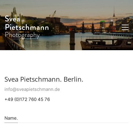
Svea Pietschmann. Berlin.
info@sveapietschmann.de
+49 (0)172 760 45 76
Name.