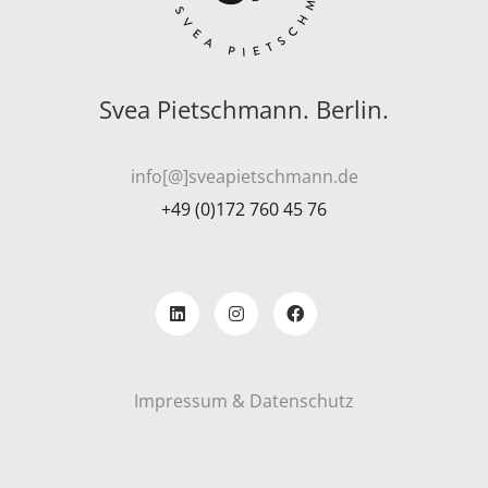
Svea Pietschmann. Berlin.
info[@]sveapietschmann.de
+49 (0)172 760 45 76
Impressum & Datenschutz