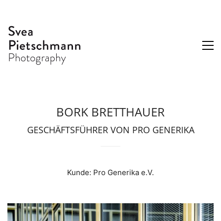
BORK BRETTHAUER
GESCHÄFTSFÜHRER VON PRO GENERIKA
Kunde: Pro Generika e.V.